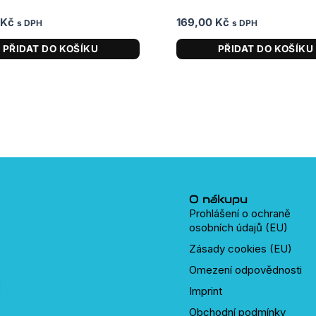
Kč
169,00
Kč
s DPH
s DPH
PŘIDAT DO KOŠÍKU
PŘIDAT DO KOŠÍKU
O nákupu
Prohlášení o ochraně
osobních údajů (EU)
Zásady cookies (EU)
Omezení odpovědnosti
Imprint
Obchodní podmínky