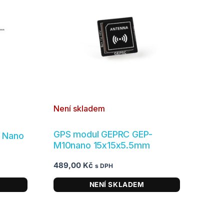
Není skladem
GPS modul GEPRC GEP-
 Nano
M10nano 15x15x5.5mm
489,00
Kč
s DPH
NENÍ SKLADEM