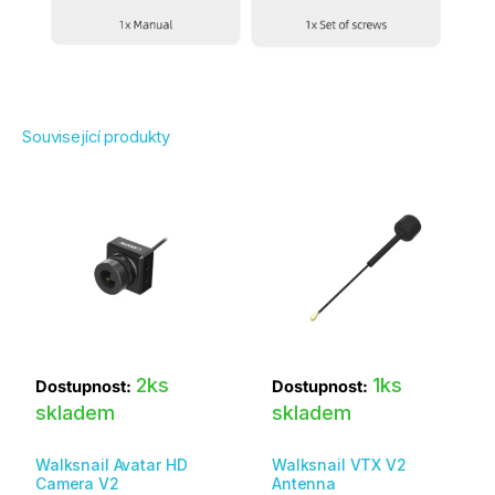
Související produkty
2ks
1ks
Dostupnost:
Dostupnost:
skladem
skladem
Walksnail Avatar HD
Walksnail VTX V2
Camera V2
Antenna