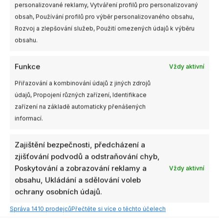
personalizované reklamy, Vytváření profilů pro personalizovaný
obsah, Používání profilů pro výběr personalizovaného obsahu,
Rozvoj a zlepšování služeb, Použití omezených údajů k výběru
obsahu.
Funkce
Vždy aktivní
Přiřazování a kombinování údajů z jiných zdrojů
údajů, Propojení různých zařízení, Identifikace
zařízení na základě automaticky přenášených
informací.
Zajištění bezpečnosti, předcházení a
zjišťování podvodů a odstraňování chyb,
Poskytování a zobrazování reklamy a
Vždy aktivní
obsahu, Ukládání a sdělování voleb
ochrany osobních údajů.
Správa 1410 prodejců
Přečtěte si více o těchto účelech