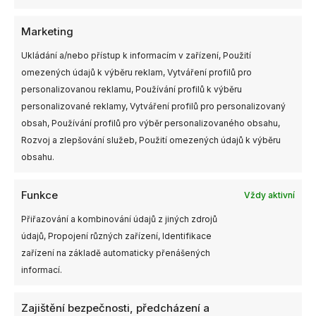
Marketing
Ukládání a/nebo přístup k informacím v zařízení, Použití
omezených údajů k výběru reklam, Vytváření profilů pro
personalizovanou reklamu, Používání profilů k výběru
personalizované reklamy, Vytváření profilů pro personalizovaný
obsah, Používání profilů pro výběr personalizovaného obsahu,
Rozvoj a zlepšování služeb, Použití omezených údajů k výběru
obsahu.
Funkce
Vždy aktivní
Přiřazování a kombinování údajů z jiných zdrojů
údajů, Propojení různých zařízení, Identifikace
zařízení na základě automaticky přenášených
informací.
Zajištění bezpečnosti, předcházení a