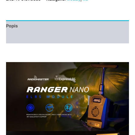
Popis
Další informace