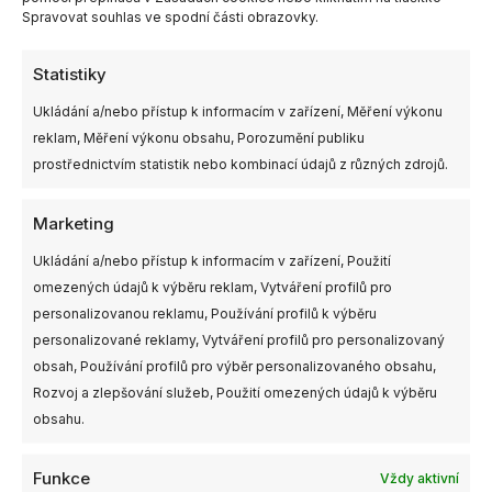
Spravovat souhlas ve spodní části obrazovky.
Statistiky
Ukládání a/nebo přístup k informacím v zařízení, Měření výkonu
reklam, Měření výkonu obsahu, Porozumění publiku
prostřednictvím statistik nebo kombinací údajů z různých zdrojů.
Marketing
Ukládání a/nebo přístup k informacím v zařízení, Použití
omezených údajů k výběru reklam, Vytváření profilů pro
personalizovanou reklamu, Používání profilů k výběru
personalizované reklamy, Vytváření profilů pro personalizovaný
obsah, Používání profilů pro výběr personalizovaného obsahu,
Rozvoj a zlepšování služeb, Použití omezených údajů k výběru
obsahu.
Funkce
Vždy aktivní