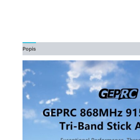
Popis
Další informace