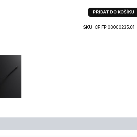
PŘIDAT DO KOŠÍKU
SKU:
CP.FP.00000235.01