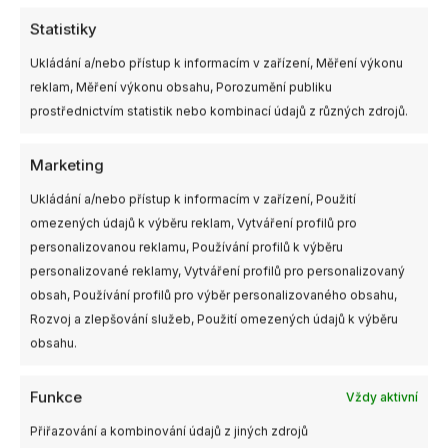
Další informace
Statistiky
Ukládání a/nebo přístup k informacím v zařízení, Měření výkonu
reklam, Měření výkonu obsahu, Porozumění publiku
prostřednictvím statistik nebo kombinací údajů z různých zdrojů.
Marketing
Ukládání a/nebo přístup k informacím v zařízení, Použití
omezených údajů k výběru reklam, Vytváření profilů pro
personalizovanou reklamu, Používání profilů k výběru
personalizované reklamy, Vytváření profilů pro personalizovaný
obsah, Používání profilů pro výběr personalizovaného obsahu,
Rozvoj a zlepšování služeb, Použití omezených údajů k výběru
obsahu.
Funkce
Vždy aktivní
Přiřazování a kombinování údajů z jiných zdrojů